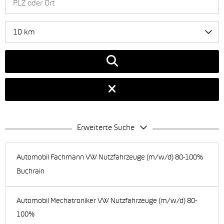
10 km
Erweiterte Suche
Automobil Fachmann VW Nutzfahrzeuge (m/w/d) 80-100%
Buchrain
Automobil Mechatroniker VW Nutzfahrzeuge (m/w/d) 80-
100%