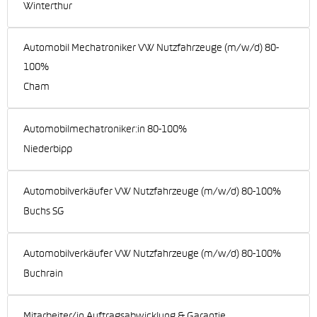
Winterthur
Automobil Mechatroniker VW Nutzfahrzeuge (m/w/d) 80-
100%
Cham
Automobilmechatroniker:in 80-100%
Niederbipp
Automobilverkäufer VW Nutzfahrzeuge (m/w/d) 80-100%
Buchs SG
Automobilverkäufer VW Nutzfahrzeuge (m/w/d) 80-100%
Buchrain
Mitarbeiter/in Auftragsabwicklung & Garantie