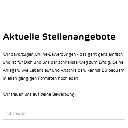
Aktuelle Stellenangebote
Wir bevorzugen Online-Bewerbungen - das geht ganz einfach
und ist für Dich und uns der schnellste Weg zum Erfolg. Deine
Anlagen, wie Lebenslauf und Anschreiben, kannst Du bequem
in allen gängigen Formaten hochladen.
Wir freuen uns auf deine Bewerbung!